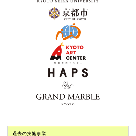
過去の実施事業