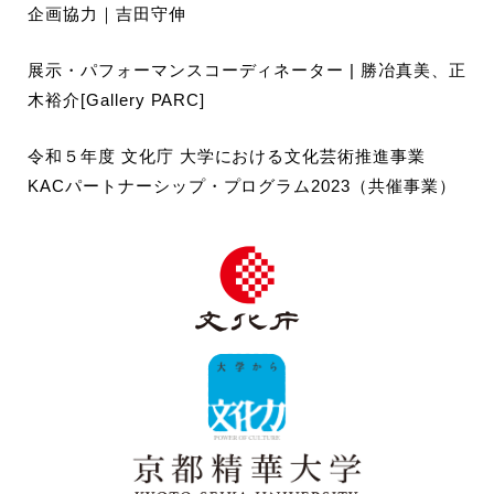
企画協力｜吉田守伸
展示・パフォーマンスコーディネーター | 勝冶真美、正
木裕介[Gallery PARC]
令和５年度 文化庁 大学における文化芸術推進事業
KACパートナーシップ・プログラム2023（共催事業）