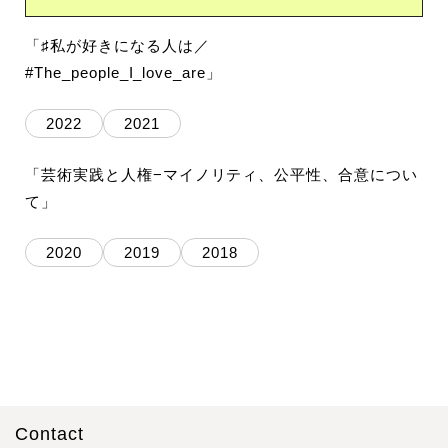
「♯私が好きになる人は／
#The_people_I_love_are」
2022
2021
「芸術実践と人権−マイノリティ、公平性、合意につい
て」
2020
2019
2018
Contact