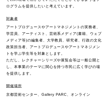
ログラムを提供し
たいと考えています。
対象者
アートプロデュースやアートマネジメントの実務者、
学芸員、アーティスト、芸術系メディア(書籍、ウェブ
メディア等)の編集者、大学教員、研究者、行政の文化
政策担当者、アートプロデュースやアートマネジメン
トを学ぶ学生等を対象とします。
ただし、レクチャーシリーズや展覧会等は一般公開と
し、本事業のテーマに関心を持つ市民に広く学びの場
を提供します。
開催場所
京都芸術センター、Gallery PARC、オンライン