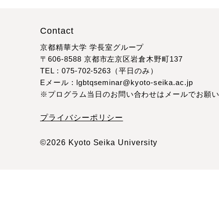
Contact
京都精華大学 学長室グループ
〒606-8588 京都市左京区岩倉木野町137
TEL : 075-702-5263（平日のみ）
Eメール : lgbtqseminar@kyoto-seika.ac.jp
※プログラム当日のお問い合わせはメールでお願
プライバシーポリシー
©2026 Kyoto Seika University