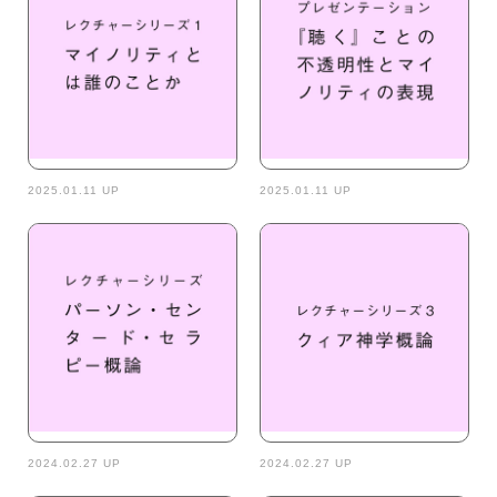
2025.01.11 UP
2025.01.11 UP
2024.02.27 UP
2024.02.27 UP