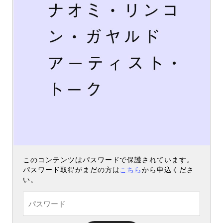
このコンテンツはパスワードで保護されています。
パスワード取得がまだの方は
こちら
から申込くださ
い。