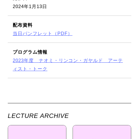
2024年1月13日
配布資料
当日パンフレット（PDF）
プログラム情報
2023年度 ナオミ・リンコン・ガヤルド アーテ
ィスト・トーク
LECTURE ARCHIVE