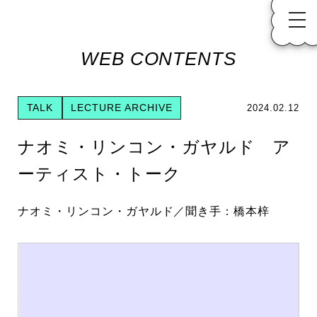
WEB CONTENTS
TALK
LECTURE ARCHIVE
2024.02.12
ナオミ・リンコン・ガヤルド ア
ーティスト・トーク
ナオミ・リンコン・ガヤルド／聞き手：橋本梓