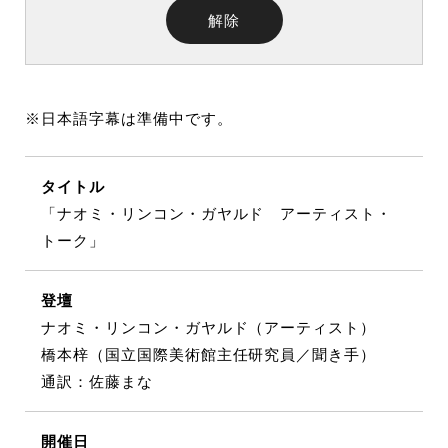
解除
※日本語字幕は準備中です。
タイトル
「ナオミ・リンコン・ガヤルド アーティスト・
トーク」
登壇
ナオミ・リンコン・ガヤルド（アーティスト）
橋本梓（国立国際美術館主任研究員／聞き手）
通訳：佐藤まな
開催日