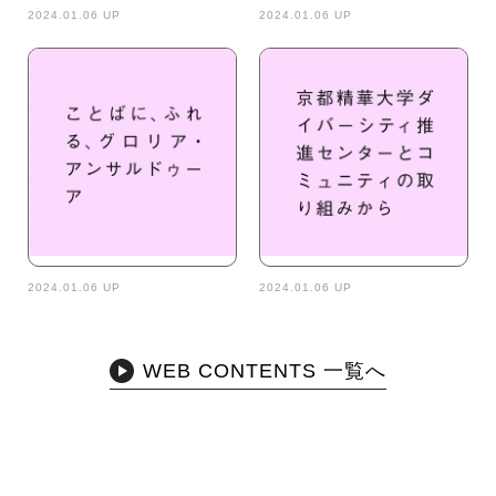
2024.01.06 UP
2024.01.06 UP
2024.01.06 UP
2024.01.06 UP
WEB CONTENTS 一覧へ