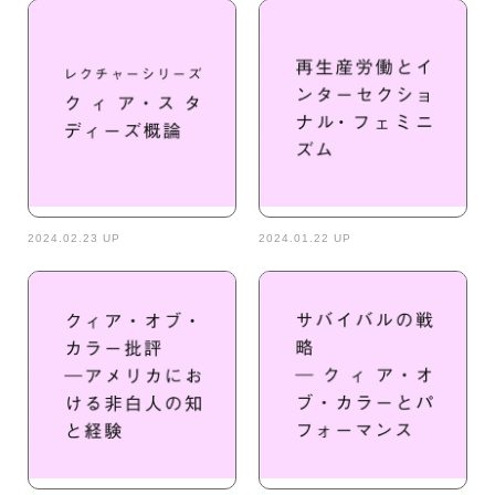
2024.02.23 UP
2024.01.22 UP