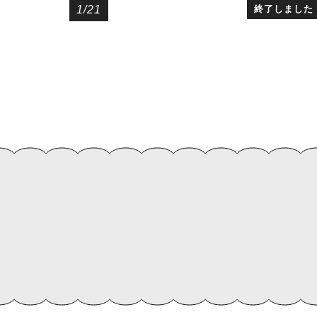
1/21
終了しました