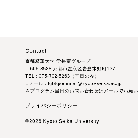
Contact
京都精華大学 学長室グループ
〒606-8588 京都市左京区岩倉木野町137
TEL : 075-702-5263（平日のみ）
Eメール : lgbtqseminar@kyoto-seika.ac.jp
※プログラム当日のお問い合わせはメールでお願
プライバシーポリシー
©2026 Kyoto Seika University