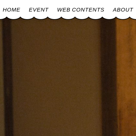
HOME
EVENT
WEB CONTENTS
ABOUT