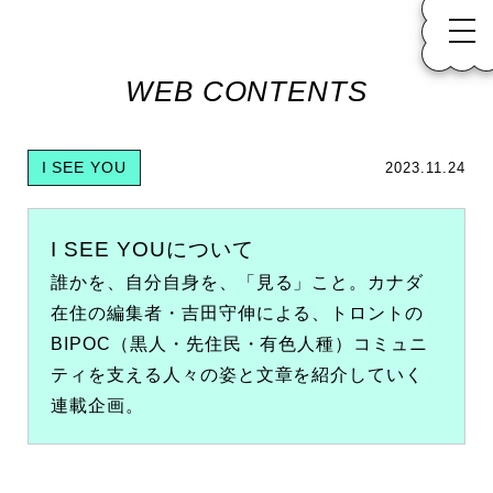
WEB CONTENTS
I SEE YOU
2023.11.24
I SEE YOUについて
誰かを、自分自身を、「見る」こと。カナダ
在住の編集者・吉田守伸による、トロントの
BIPOC（黒人・先住民・有色人種）コミュニ
ティを支える人々の姿と文章を紹介していく
連載企画。