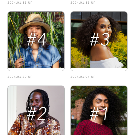
2024.01.31 UP
2024.01.31 UP
2024.01.20 UP
2024.01.04 UP