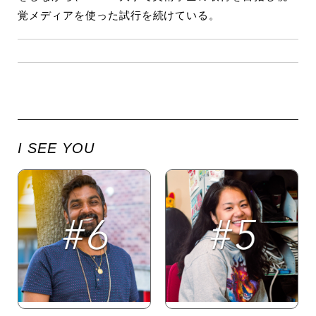
覚メディアを使った試行を続けている。
I SEE YOU