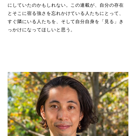
にしていたのかもしれない。この連載が、自分の存在
とそこに宿る強さを忘れかけている人たちにとって、
すぐ隣にいる人たちを、そして自分自身を「見る」き
っかけになってほしいと思う。